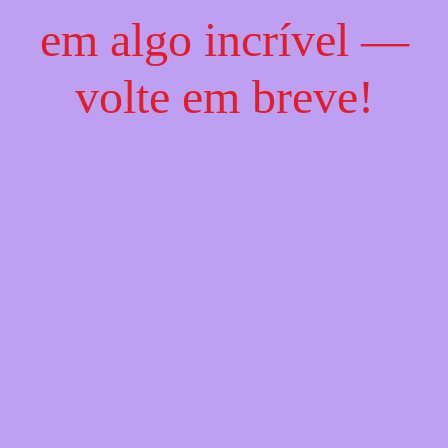
em algo incrível —
volte em breve!