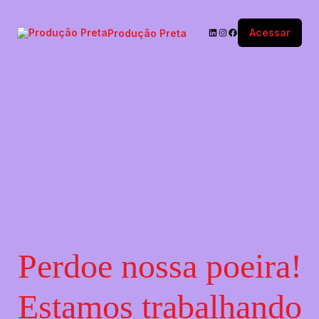
Acessar
Produção Preta
Perdoe nossa poeira!
Estamos trabalhando